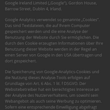
Google Ireland Limited („Google“), Gordon House,
Barrow Street, Dublin 4, Irland.
Google Analytics verwendet so genannte „Cookies“.
Das sind Textdateien, die auf Ihrem Computer
gespeichert werden und die eine Analyse der
Benutzung der Website durch Sie ermöglichen. Die
durch den Cookie erzeugten Informationen über Ihre
Benutzung dieser Website werden in der Regel an
einen Server von Google in den USA übertragen und
dort gespeichert.
Die Speicherung von Google-Analytics-Cookies und
die Nutzung dieses Analyse-Tools erfolgen auf
Grundlage von Art. 6 Abs. 1 lit. f DSGVO. Der
Websitebetreiber hat ein berechtigtes Interesse an
der Analyse des Nutzerverhaltens, um sowohl sein
Webangebot als auch seine Werbung zu optimieren.
Sofern eine entsprechende Einwilligung abgefragt