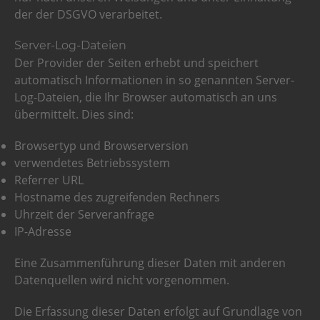
der der DSGVO verarbeitet.
Server-Log-Dateien
Der Provider der Seiten erhebt und speichert
automatisch Informationen in so genannten Server-
Log-Dateien, die Ihr Browser automatisch an uns
übermittelt. Dies sind:
Browsertyp und Browserversion
verwendetes Betriebssystem
Referrer URL
Hostname des zugreifenden Rechners
Uhrzeit der Serveranfrage
IP-Adresse
Eine Zusammenführung dieser Daten mit anderen
Datenquellen wird nicht vorgenommen.
Die Erfassung dieser Daten erfolgt auf Grundlage von