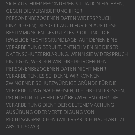
SICH AUS IHRER BESONDEREN SITUATION ERGEBEN,
GEGEN DIE VERARBEITUNG IHRER
PERSONENBEZOGENEN DATEN WIDERSPRUCH
EINZULEGEN; DIES GILT AUCH FÜR EIN AUF DIESE
BESTIMMUNGEN GESTÜTZTES PROFILING. DIE
JEWEILIGE RECHTSGRUNDLAGE, AUF DENEN EINE
VERARBEITUNG BERUHT, ENTNEHMEN SIE DIESER
DATENSCHUTZERKLÄRUNG. WENN SIE WIDERSPRUCH
EINLEGEN, WERDEN WIR IHRE BETROFFENEN
PERSONENBEZOGENEN DATEN NICHT MEHR
VERARBEITEN, ES SEI DENN, WIR KÖNNEN
ZWINGENDE SCHUTZWÜRDIGE GRÜNDE FÜR DIE
VERARBEITUNG NACHWEISEN, DIE IHRE INTERESSEN,
RECHTE UND FREIHEITEN ÜBERWIEGEN ODER DIE
VERARBEITUNG DIENT DER GELTENDMACHUNG,
AUSÜBUNG ODER VERTEIDIGUNG VON
RECHTSANSPRÜCHEN (WIDERSPRUCH NACH ART. 21
ABS. 1 DSGVO).