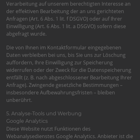
Verarbeitung auf unserem berechtigten Interesse an
der effektiven Bearbeitung der an uns gerichteten
Anfragen (Art. 6 Abs. 1 lit. f DSGVO) oder auf Ihrer
Einwilligung (Art. 6 Abs. 1 lit. a DSGVO) sofern diese
abgefragt wurde.
Die von Ihnen im Kontaktformular eingegebenen
Daten verbleiben bei uns, bis Sie uns zur Löschung
auffordern, Ihre Einwilligung zur Speicherung
widerrufen oder der Zweck für die Datenspeicherung
entfällt (z. B. nach abgeschlossener Bearbeitung Ihrer
Anfrage). Zwingende gesetzliche Bestimmungen –
insbesondere Aufbewahrungsfristen – bleiben
unberührt.
5. Analyse-Tools und Werbung
Google Analytics
Diese Website nutzt Funktionen des
Webanalysedienstes Google Analytics. Anbieter ist die