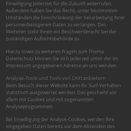
Einwilligung jederzeit für die Zukunft widerrufen.
Außerdem haben Sie das Recht, unter bestimmten
Umständen die Einschränkung der Verarbeitung Ihrer
personenbezogenen Daten zu verlangen. Des
Weiteren steht Ihnen ein Beschwerderecht bei der
zuständigen Aufsichtsbehörde zu.
Hierzu sowie zu weiteren Fragen zum Thema
Datenschutz können Sie sich jederzeit unter der im
Impressum angegebenen Adresse an uns wenden.
Analyse-Tools und Tools von Drittanbietern
Beim Besuch dieser Website kann Ihr Surf-Verhalten
statistisch ausgewertet werden. Das geschieht vor
allem mit Cookies und mit sogenannten
Analyseprogrammen.
Bei Einwilligung der Analyse-Cookies, werden Ihre
eingegeben Daten bereits vor dem Absenden des