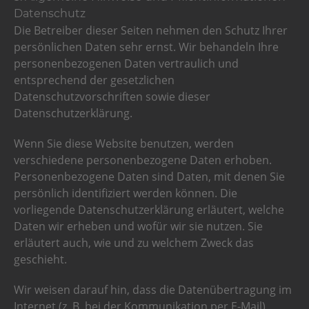
Datenschutz
Die Betreiber dieser Seiten nehmen den Schutz Ihrer
persönlichen Daten sehr ernst. Wir behandeln Ihre
personenbezogenen Daten vertraulich und
entsprechend der gesetzlichen
Datenschutzvorschriften sowie dieser
Datenschutzerklärung.
Wenn Sie diese Website benutzen, werden
verschiedene personenbezogene Daten erhoben.
Personenbezogene Daten sind Daten, mit denen Sie
persönlich identifiziert werden können. Die
vorliegende Datenschutzerklärung erläutert, welche
Daten wir erheben und wofür wir sie nutzen. Sie
erläutert auch, wie und zu welchem Zweck das
geschieht.
Wir weisen darauf hin, dass die Datenübertragung im
Internet (z. B. bei der Kommunikation per E-Mail)