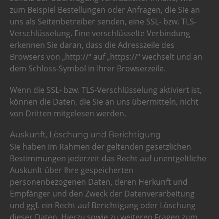
zum Beispiel Bestellungen oder Anfragen, die Sie an
uns als Seitenbetreiber senden, eine SSL- bzw. TLS-
Verschlüsselung. Eine verschlüsselte Verbindung
erkennen Sie daran, dass die Adresszeile des
Browsers von „http://“ auf „https://“ wechselt und an
dem Schloss-Symbol in Ihrer Browserzeile.
Wenn die SSL- bzw. TLS-Verschlüsselung aktiviert ist,
können die Daten, die Sie an uns übermitteln, nicht
von Dritten mitgelesen werden.
Auskunft, Löschung und Berichtigung
Sie haben im Rahmen der geltenden gesetzlichen
Bestimmungen jederzeit das Recht auf unentgeltliche
Auskunft über Ihre gespeicherten
personenbezogenen Daten, deren Herkunft und
Empfänger und den Zweck der Datenverarbeitung
und ggf. ein Recht auf Berichtigung oder Löschung
dieser Daten. Hierzu sowie zu weiteren Fragen zum