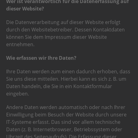
Wer ist verantwortlich für die Datenerfassung auf
dieser Website?
Die Datenverarbeitung auf dieser Website erfolgt
durch den Websitebetreiber. Dessen Kontaktdaten
können Sie dem Impressum dieser Website
entnehmen.
Wie erfassen wir Ihre Daten?
Ihre Daten werden zum einen dadurch erhoben, dass
Sie uns diese mitteilen. Hierbei kann es sich z. B. um
Daten handeln, die Sie in ein Kontaktformular
eingeben.
Andere Daten werden automatisch oder nach Ihrer
Einwilligung beim Besuch der Website durch unsere
IT-Systeme erfasst. Das sind vor allem technische
Daten (z. B. Internetbrowser, Betriebssystem oder
Uhrzeit des Seitenaufrufs). Die Erfassung dieser