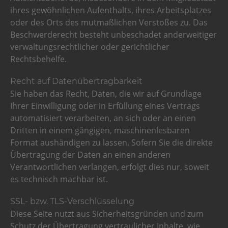
ihres gewöhnlichen Aufenthalts, ihres Arbeitsplatzes
oder des Orts des mutmaßlichen Verstoßes zu. Das
Beschwerderecht besteht unbeschadet anderweitiger
verwaltungsrechtlicher oder gerichtlicher
Rechtsbehelfe.
Recht auf Datenübertragbarkeit
Sie haben das Recht, Daten, die wir auf Grundlage
Ihrer Einwilligung oder in Erfüllung eines Vertrags
automatisiert verarbeiten, an sich oder an einen
Dritten in einem gängigen, maschinenlesbaren
Format aushändigen zu lassen. Sofern Sie die direkte
Übertragung der Daten an einen anderen
Verantwortlichen verlangen, erfolgt dies nur, soweit
es technisch machbar ist.
SSL- bzw. TLS-Verschlüsselung
Diese Seite nutzt aus Sicherheitsgründen und zum
Schutz der Übertragung vertraulicher Inhalte, wie