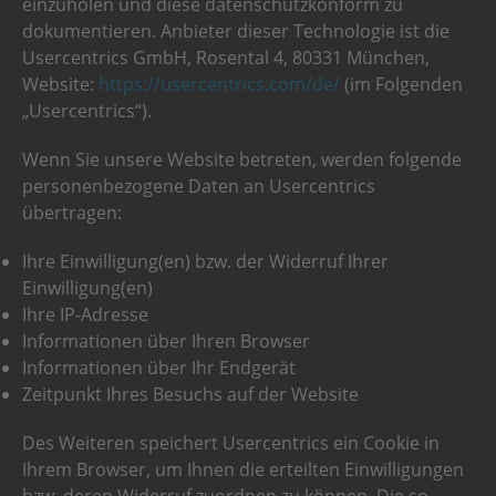
einzuholen und diese datenschutzkonform zu
dokumentieren. Anbieter dieser Technologie ist die
Usercentrics GmbH, Rosental 4, 80331 München,
Website:
https://usercentrics.com/de/
(im Folgenden
„Usercentrics“).
Wenn Sie unsere Website betreten, werden folgende
personenbezogene Daten an Usercentrics
übertragen:
Ihre Einwilligung(en) bzw. der Widerruf Ihrer
Einwilligung(en)
Ihre IP-Adresse
Informationen über Ihren Browser
Informationen über Ihr Endgerät
Zeitpunkt Ihres Besuchs auf der Website
Des Weiteren speichert Usercentrics ein Cookie in
Ihrem Browser, um Ihnen die erteilten Einwilligungen