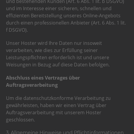
und bestehenden Kunden (Art. 6 Abs. 1 lit. b DSGVO)
und im Interesse einer sicheren, schnellen und
effizienten Bereitstellung unseres Online-Angebots
durch einen professionellen Anbieter (Art. 6 Abs. 1 lit.
f DSGVO).
Unser Hoster wird Ihre Daten nur insoweit
verarbeiten, wie dies zur Erfüllung seiner
Leistungspflichten erforderlich ist und unsere
Weisungen in Bezug auf diese Daten befolgen.
Abschluss eines Vertrages über
Auftragsverarbeitung
Um die datenschutzkonforme Verarbeitung zu
gewährleisten, haben wir einen Vertrag über
Auftragsverarbeitung mit unserem Hoster
geschlossen.
3. Allgemeine Hinweise und Pflichtinformationen