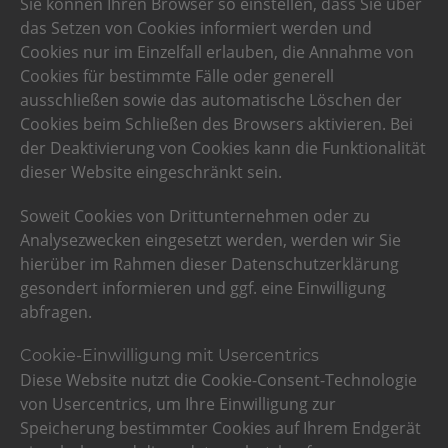
Sie können Ihren Browser so einstellen, dass Sie über
das Setzen von Cookies informiert werden und
Cookies nur im Einzelfall erlauben, die Annahme von
Cookies für bestimmte Fälle oder generell
ausschließen sowie das automatische Löschen der
Cookies beim Schließen des Browsers aktivieren. Bei
der Deaktivierung von Cookies kann die Funktionalität
dieser Website eingeschränkt sein.
Soweit Cookies von Drittunternehmen oder zu
Analysezwecken eingesetzt werden, werden wir Sie
hierüber im Rahmen dieser Datenschutzerklärung
gesondert informieren und ggf. eine Einwilligung
abfragen.
Cookie-Einwilligung mit Usercentrics
Diese Website nutzt die Cookie-Consent-Technologie
von Usercentrics, um Ihre Einwilligung zur
Speicherung bestimmter Cookies auf Ihrem Endgerät