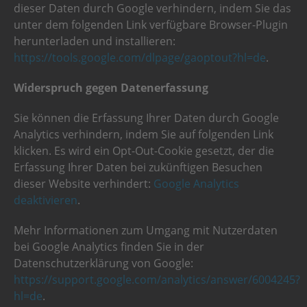
dieser Daten durch Google verhindern, indem Sie das
unter dem folgenden Link verfügbare Browser-Plugin
herunterladen und installieren:
https://tools.google.com/dlpage/gaoptout?hl=de
.
Widerspruch gegen Datenerfassung
Sie können die Erfassung Ihrer Daten durch Google
Analytics verhindern, indem Sie auf folgenden Link
klicken. Es wird ein Opt-Out-Cookie gesetzt, der die
Erfassung Ihrer Daten bei zukünftigen Besuchen
dieser Website verhindert:
Google Analytics
deaktivieren
.
Mehr Informationen zum Umgang mit Nutzerdaten
bei Google Analytics finden Sie in der
Datenschutzerklärung von Google:
https://support.google.com/analytics/answer/6004245?
hl=de
.