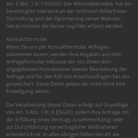
Art. 6 Abs. 1 lit. f DSGVO. Der Websitebetreiber hat ein
berechtigtes Interesse an der technisch fehlerfreien
Darstellung und der Optimierung seiner Website –
hierzu müssen die Server-Log-Files erfasst werden.
Kontaktformular
Wenn Sie uns per Kontaktformular Anfragen
zukommen lassen, werden Ihre Angaben aus dem
Anfrageformular inklusive der von Ihnen dort
angegebenen Kontaktdaten zwecks Bearbeitung der
Anfrage und für den Fall von Anschlussfragen bei uns
gespeichert. Diese Daten geben wir nicht ohne Ihre
Einwilligung weiter.
Die Verarbeitung dieser Daten erfolgt auf Grundlage
von Art. 6 Abs. 1 lit. b DSGVO, sofern Ihre Anfrage mit
der Erfüllung eines Vertrags zusammenhängt oder
zur Durchführung vorvertraglicher Maßnahmen
erforderlich ist. In allen übrigen Fällen beruht die