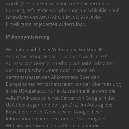
wurde (z. B. eine Einwilligung zur Speicherung von
Cookies), erfolgt die Verarbeitung ausschließlich auf
Grundlage von Art. 6 Abs. 1 lit. a DSGVO; die
Einwilligung ist jederzeit widerrufbar.
IP Anonymisierung
Wir haben auf dieser Website die Funktion IP-
Anonymisierung aktiviert. Dadurch wird Ihre IP-
Adresse von Google innerhalb von Mitgliedstaaten
der Europäischen Union oder in anderen
Vertragsstaaten des Abkommens über den
Europäischen Wirtschaftsraum vor der Übermittlung
in die USA gekürzt. Nur in Ausnahmefällen wird die
volle IP-Adresse an einen Server von Google in den
USA übertragen und dort gekürzt. Im Auftrag des
Betreibers dieser Website wird Google diese
Informationen benutzen, um Ihre Nutzung der
Website auszuwerten, um Reports über die