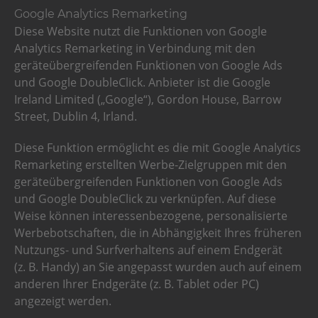
Google Analytics Remarketing
Diese Website nutzt die Funktionen von Google
Analytics Remarketing in Verbindung mit den
geräteübergreifenden Funktionen von Google Ads
und Google DoubleClick. Anbieter ist die Google
Ireland Limited („Google“), Gordon House, Barrow
Street, Dublin 4, Irland.
Diese Funktion ermöglicht es die mit Google Analytics
Remarketing erstellten Werbe-Zielgruppen mit den
geräteübergreifenden Funktionen von Google Ads
und Google DoubleClick zu verknüpfen. Auf diese
Weise können interessenbezogene, personalisierte
Werbebotschaften, die in Abhängigkeit Ihres früheren
Nutzungs- und Surfverhaltens auf einem Endgerät
(z. B. Handy) an Sie angepasst wurden auch auf einem
anderen Ihrer Endgeräte (z. B. Tablet oder PC)
angezeigt werden.