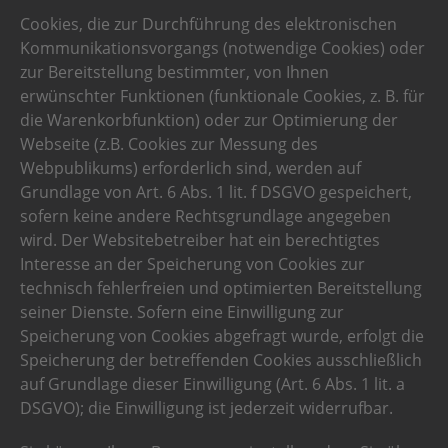
Cookies, die zur Durchführung des elektronischen
Kommunikationsvorgangs (notwendige Cookies) oder
zur Bereitstellung bestimmter, von Ihnen
erwünschter Funktionen (funktionale Cookies, z. B. für
die Warenkorbfunktion) oder zur Optimierung der
Webseite (z.B. Cookies zur Messung des
Webpublikums) erforderlich sind, werden auf
Grundlage von Art. 6 Abs. 1 lit. f DSGVO gespeichert,
sofern keine andere Rechtsgrundlage angegeben
wird. Der Websitebetreiber hat ein berechtigtes
Interesse an der Speicherung von Cookies zur
technisch fehlerfreien und optimierten Bereitstellung
seiner Dienste. Sofern eine Einwilligung zur
Speicherung von Cookies abgefragt wurde, erfolgt die
Speicherung der betreffenden Cookies ausschließlich
auf Grundlage dieser Einwilligung (Art. 6 Abs. 1 lit. a
DSGVO); die Einwilligung ist jederzeit widerrufbar.