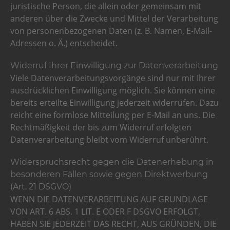
juristische Person, die allein oder gemeinsam mit
anderen über die Zwecke und Mittel der Verarbeitung
von personenbezogenen Daten (z. B. Namen, E-Mail-
Adressen o. Ä.) entscheidet.
Widerruf Ihrer Einwilligung zur Datenverarbeitung
Viele Datenverarbeitungsvorgänge sind nur mit Ihrer
ausdrücklichen Einwilligung möglich. Sie können eine
bereits erteilte Einwilligung jederzeit widerrufen. Dazu
reicht eine formlose Mitteilung per E-Mail an uns. Die
Rechtmäßigkeit der bis zum Widerruf erfolgten
Datenverarbeitung bleibt vom Widerruf unberührt.
Widerspruchsrecht gegen die Datenerhebung in
besonderen Fällen sowie gegen Direktwerbung
(Art. 21 DSGVO)
WENN DIE DATENVERARBEITUNG AUF GRUNDLAGE
VON ART. 6 ABS. 1 LIT. E ODER F DSGVO ERFOLGT,
HABEN SIE JEDERZEIT DAS RECHT, AUS GRÜNDEN, DIE