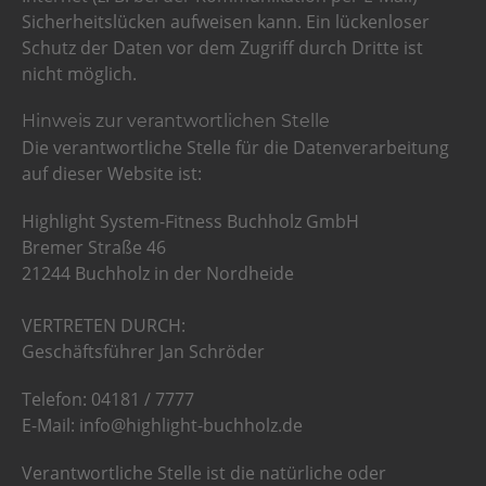
Sicherheitslücken aufweisen kann. Ein lückenloser
Schutz der Daten vor dem Zugriff durch Dritte ist
nicht möglich.
Hinweis zur verantwortlichen Stelle
Die verantwortliche Stelle für die Datenverarbeitung
auf dieser Website ist:
Highlight System-Fitness Buchholz GmbH
Bremer Straße 46
21244 Buchholz in der Nordheide
VERTRETEN DURCH:
Geschäftsführer Jan Schröder
Telefon: 04181 / 7777
E-Mail: info@highlight-buchholz.de
Verantwortliche Stelle ist die natürliche oder