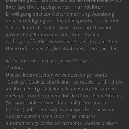
Daten eingeschränkt haben, dürfen diese Daten – von
ihrer Speicherung abgesehen – nur mit Ihrer
Einwilligung oder zur Geltendmachung, Ausübung
oder Verteidigung von Rechtsansprüchen oder zum
Schutz der Rechte einer anderen natürlichen oder
juristischen Person oder aus Gründen eines
wichtigen öffentlichen Interesses der Europäischen
Union oder eines Mitgliedstaats verarbeitet werden.
4. Datenerfassung auf dieser Website
Cookies
Unsere Internetseiten verwenden so genannte
„Cookies“. Cookies sind kleine Textdateien und richten
auf Ihrem Endgerät keinen Schaden an. Sie werden
entweder vorübergehend für die Dauer einer Sitzung
(Session-Cookies) oder dauerhaft (permanente
Cookies) auf Ihrem Endgerät gespeichert. Session-
Cookies werden nach Ende Ihres Besuchs
automatisch gelöscht. Permanente Cookies bleiben