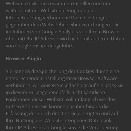
Websiteaktivitäten zusammenzustellen und um
weitere mit der Websitenutzung und der
Internetnutzung verbundene Dienstleistungen
gegenüber dem Websitebetreiber zu erbringen. Die
im Rahmen von Google Analytics von Ihrem Browser
übermittelte IP-Adresse wird nicht mit anderen Daten
von Google zusammengeführt.
Browser Plugin
Sie können die Speicherung der Cookies durch eine
entsprechende Einstellung Ihrer Browser-Software
verhindern; wir weisen Sie jedoch darauf hin, dass Sie
in diesem Fall gegebenenfalls nicht sämtliche
Funktionen dieser Website vollumfänglich werden
nutzen können. Sie können darüber hinaus die
Erfassung der durch den Cookie erzeugten und auf
Ihre Nutzung der Website bezogenen Daten (inkl.
Ihrer IP-Adresse) an Google sowie die Verarbeitung