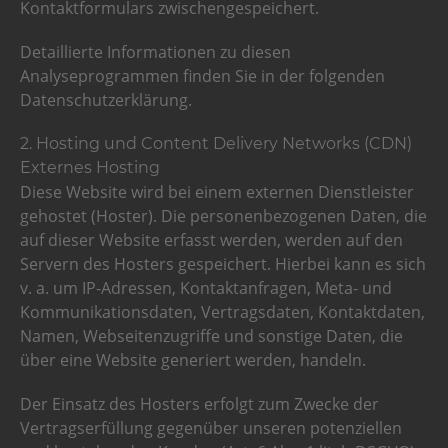
Kontaktformulars zwischengespeichert.
Detaillierte Informationen zu diesen
Analyseprogrammen finden Sie in der folgenden
Datenschutzerklärung.
2. Hosting und Content Delivery Networks (CDN)
Externes Hosting
Diese Website wird bei einem externen Dienstleister
gehostet (Hoster). Die personenbezogenen Daten, die
auf dieser Website erfasst werden, werden auf den
Servern des Hosters gespeichert. Hierbei kann es sich
v. a. um IP-Adressen, Kontaktanfragen, Meta- und
Kommunikationsdaten, Vertragsdaten, Kontaktdaten,
Namen, Webseitenzugriffe und sonstige Daten, die
über eine Website generiert werden, handeln.
Der Einsatz des Hosters erfolgt zum Zwecke der
Vertragserfüllung gegenüber unseren potenziellen