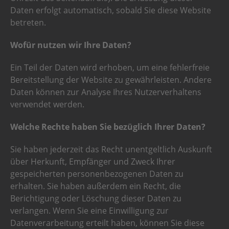
Daten erfolgt automatisch, sobald Sie diese Website
betreten.
Wofür nutzen wir Ihre Daten?
Ein Teil der Daten wird erhoben, um eine fehlerfreie
Bereitstellung der Website zu gewährleisten. Andere
Daten können zur Analyse Ihres Nutzerverhaltens
verwendet werden.
Welche Rechte haben Sie bezüglich Ihrer Daten?
Sie haben jederzeit das Recht unentgeltlich Auskunft
über Herkunft, Empfänger und Zweck Ihrer
gespeicherten personenbezogenen Daten zu
erhalten. Sie haben außerdem ein Recht, die
Berichtigung oder Löschung dieser Daten zu
verlangen. Wenn Sie eine Einwilligung zur
Datenverarbeitung erteilt haben, können Sie diese