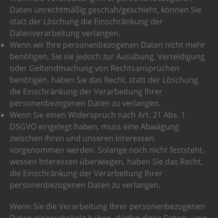
Daten unrechtmäßig geschah/geschieht, können Sie
statt der Löschung die Einschränkung der
Datenverarbeitung verlangen.
Wenn wir Ihre personenbezogenen Daten nicht mehr
benötigen, Sie sie jedoch zur Ausübung, Verteidigung
oder Geltendmachung von Rechtsansprüchen
benötigen, haben Sie das Recht, statt der Löschung
die Einschränkung der Verarbeitung Ihrer
personenbezogenen Daten zu verlangen.
Wenn Sie einen Widerspruch nach Art. 21 Abs. 1
DSGVO eingelegt haben, muss eine Abwägung
zwischen Ihren und unseren Interessen
vorgenommen werden. Solange noch nicht feststeht,
wessen Interessen überwiegen, haben Sie das Recht,
die Einschränkung der Verarbeitung Ihrer
personenbezogenen Daten zu verlangen.
Wenn Sie die Verarbeitung Ihrer personenbezogenen