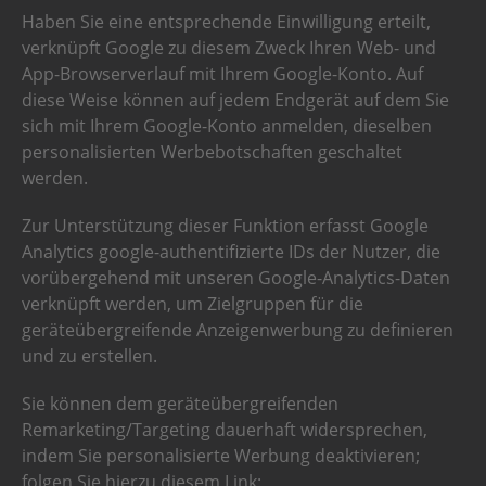
Haben Sie eine entsprechende Einwilligung erteilt,
verknüpft Google zu diesem Zweck Ihren Web- und
App-Browserverlauf mit Ihrem Google-Konto. Auf
diese Weise können auf jedem Endgerät auf dem Sie
sich mit Ihrem Google-Konto anmelden, dieselben
personalisierten Werbebotschaften geschaltet
werden.
Zur Unterstützung dieser Funktion erfasst Google
Analytics google-authentifizierte IDs der Nutzer, die
vorübergehend mit unseren Google-Analytics-Daten
verknüpft werden, um Zielgruppen für die
geräteübergreifende Anzeigenwerbung zu definieren
und zu erstellen.
Sie können dem geräteübergreifenden
Remarketing/Targeting dauerhaft widersprechen,
indem Sie personalisierte Werbung deaktivieren;
folgen Sie hierzu diesem Link: