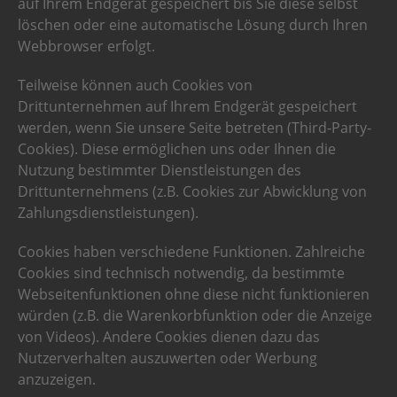
auf Ihrem Endgerät gespeichert bis Sie diese selbst
löschen oder eine automatische Lösung durch Ihren
Webbrowser erfolgt.
Teilweise können auch Cookies von
Drittunternehmen auf Ihrem Endgerät gespeichert
werden, wenn Sie unsere Seite betreten (Third-Party-
Cookies). Diese ermöglichen uns oder Ihnen die
Nutzung bestimmter Dienstleistungen des
Drittunternehmens (z.B. Cookies zur Abwicklung von
Zahlungsdienstleistungen).
Cookies haben verschiedene Funktionen. Zahlreiche
Cookies sind technisch notwendig, da bestimmte
Webseitenfunktionen ohne diese nicht funktionieren
würden (z.B. die Warenkorbfunktion oder die Anzeige
von Videos). Andere Cookies dienen dazu das
Nutzerverhalten auszuwerten oder Werbung
anzuzeigen.