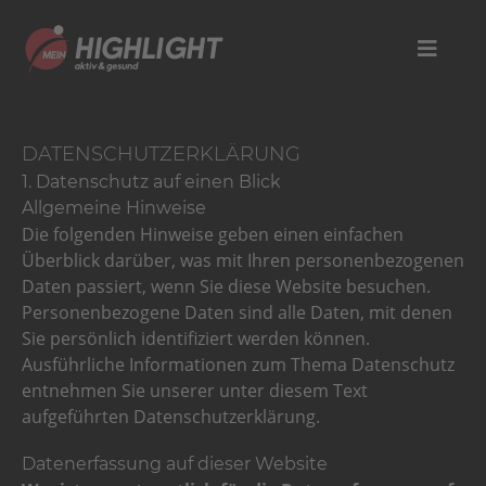
DATENSCHUTZERKLÄRUNG
1. Datenschutz auf einen Blick
Allgemeine Hinweise
Die folgenden Hinweise geben einen einfachen
Überblick darüber, was mit Ihren personenbezogenen
Daten passiert, wenn Sie diese Website besuchen.
Personenbezogene Daten sind alle Daten, mit denen
Sie persönlich identifiziert werden können.
Ausführliche Informationen zum Thema Datenschutz
entnehmen Sie unserer unter diesem Text
aufgeführten Datenschutzerklärung.
Datenerfassung auf dieser Website