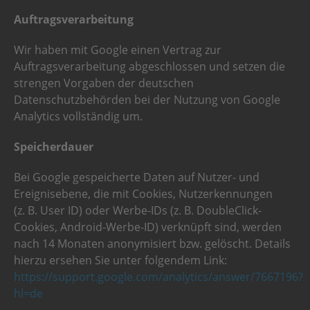
Auftragsverarbeitung
Wir haben mit Google einen Vertrag zur
Auftragsverarbeitung abgeschlossen und setzen die
strengen Vorgaben der deutschen
Datenschutzbehörden bei der Nutzung von Google
Analytics vollständig um.
Speicherdauer
Bei Google gespeicherte Daten auf Nutzer- und
Ereignisebene, die mit Cookies, Nutzerkennungen
(z. B. User ID) oder Werbe-IDs (z. B. DoubleClick-
Cookies, Android-Werbe-ID) verknüpft sind, werden
nach 14 Monaten anonymisiert bzw. gelöscht. Details
hierzu ersehen Sie unter folgendem Link:
https://support.google.com/analytics/answer/7667196?
hl=de