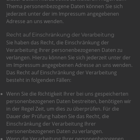
Thema personenbezogene Daten können Sie sich
jederzeit unter der im Impressum angegebenen
Adresse an uns wenden.
Recht auf Einschränkung der Verarbeitung
Sie haben das Recht, die Einschränkung der
Verarbeitung Ihrer personenbezogenen Daten zu
verlangen. Hierzu können Sie sich jederzeit unter der
im Impressum angegebenen Adresse an uns wenden.
Das Recht auf Einschränkung der Verarbeitung
besteht in folgenden Fällen:
Wenn Sie die Richtigkeit Ihrer bei uns gespeicherten
personenbezogenen Daten bestreiten, benötigen wir
in der Regel Zeit, um dies zu überprüfen. Für die
Dauer der Prüfung haben Sie das Recht, die
Einschränkung der Verarbeitung Ihrer
personenbezogenen Daten zu verlangen.
Wenn die Verarbeitung Ihrer personenbezogenen