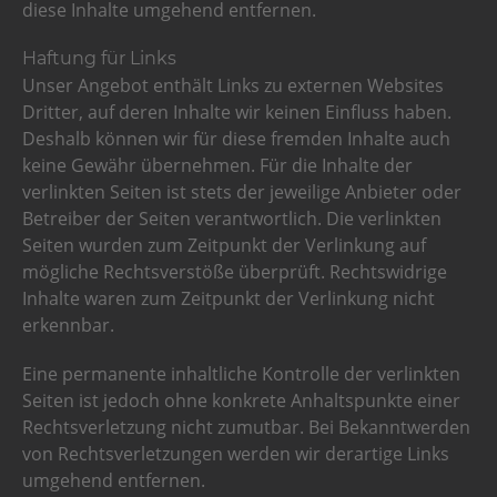
diese Inhalte umgehend entfernen.
Haftung für Links
Unser Angebot enthält Links zu externen Websites
Dritter, auf deren Inhalte wir keinen Einfluss haben.
Deshalb können wir für diese fremden Inhalte auch
keine Gewähr übernehmen. Für die Inhalte der
verlinkten Seiten ist stets der jeweilige Anbieter oder
Betreiber der Seiten verantwortlich. Die verlinkten
Seiten wurden zum Zeitpunkt der Verlinkung auf
mögliche Rechtsverstöße überprüft. Rechtswidrige
Inhalte waren zum Zeitpunkt der Verlinkung nicht
erkennbar.
Eine permanente inhaltliche Kontrolle der verlinkten
Seiten ist jedoch ohne konkrete Anhaltspunkte einer
Rechtsverletzung nicht zumutbar. Bei Bekanntwerden
von Rechtsverletzungen werden wir derartige Links
umgehend entfernen.