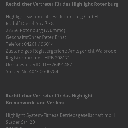
Rechtlicher Vertreter für das Highlight Rotenburg:
Highlight System-Fitness Rotenburg GmbH
Rudolf-Diesel-Straße 8
27356 Rotenburg (Wümme)
Geschäftsführer Peter Ernst
Telefon: 04261 / 960141
Zuständiges Registergericht: Amtsgericht Walsrode
Registernummer: HRB 208171
UmsatzsteuerID: DE326491467
Steuer-Nr. 40/202/00784
Rechtlicher Vertreter für das Highlight
Bremervörde und Verden:
Highlight System-Fitness Betriebsgesellschaft mbH
Stader Str. 29