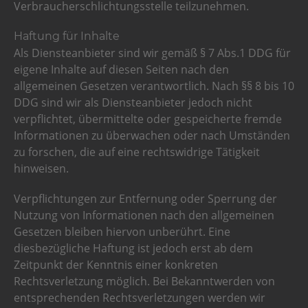
Verbraucherschlichtungsstelle teilzunehmen.
Haftung für Inhalte
Als Diensteanbieter sind wir gemäß § 7 Abs.1 DDG für
eigene Inhalte auf diesen Seiten nach den
allgemeinen Gesetzen verantwortlich. Nach §§ 8 bis 10
DDG sind wir als Diensteanbieter jedoch nicht
verpflichtet, übermittelte oder gespeicherte fremde
Informationen zu überwachen oder nach Umständen
zu forschen, die auf eine rechtswidrige Tätigkeit
hinweisen.
Verpflichtungen zur Entfernung oder Sperrung der
Nutzung von Informationen nach den allgemeinen
Gesetzen bleiben hiervon unberührt. Eine
diesbezügliche Haftung ist jedoch erst ab dem
Zeitpunkt der Kenntnis einer konkreten
Rechtsverletzung möglich. Bei Bekanntwerden von
entsprechenden Rechtsverletzungen werden wir