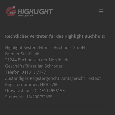
Rechtlicher Vertreter für das Highlight Buchholz:
Highlight System-Fitness Buchholz GmbH
Bremer Straße 46
21244 Buchholz in der Nordheide
Geschäftsführer Jan Schröder
Telefon: 04181 / 7777
Zuständiges Registergericht: Amtsgericht Tostedt
Registernummer: HRB 2780
UmsatzsteuerID: DE114956158
Steuer-Nr. 15/200/32835