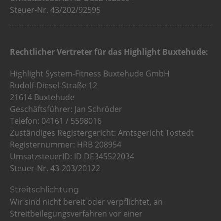
Steuer-Nr. 43/202/92595
Rechtlicher Vertreter für das Highlight Buxtehude:
Highlight System-Fitness Buxtehude GmbH
Rudolf-Diesel-Straße 12
21614 Buxtehude
Geschäftsführer: Jan Schröder
Telefon: 04161 / 5598016
Zuständiges Registergericht: Amtsgericht Tostedt
Registernummer: HRB 208954
UmsatzsteuerID: ID DE345522034
Steuer-Nr. 43-203/20122
Streitschlichtung
Wir sind nicht bereit oder verpflichtet, an
Streitbeilegungsverfahren vor einer