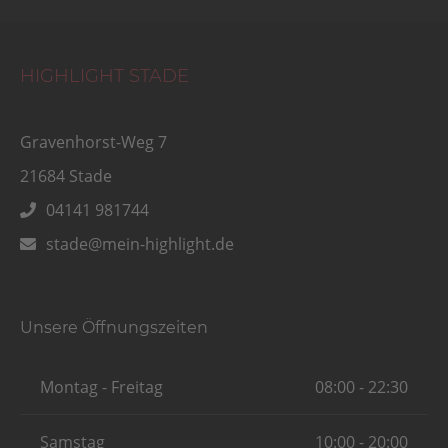
HIGHLIGHT STADE
Gravenhorst-Weg 7
21684 Stade
04141 981744
stade@mein-highlight.de
Unsere Öffnungszeiten
Montag - Freitag
08:00 - 22:30
Samstag
10:00 - 20:00