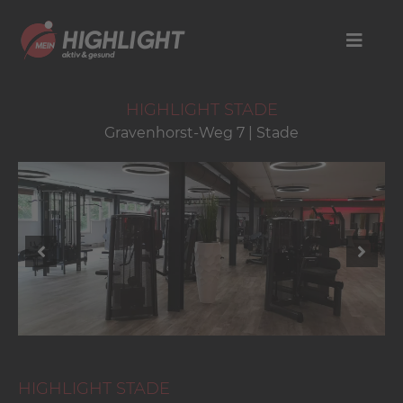
HIGHLIGHT STADE
Gravenhorst-Weg 7 | Stade
HIGHLIGHT STADE